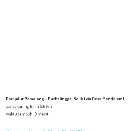
Dari jalur Pemalang – Purbalingga, Belik (via Desa Mendelem)
Jarak kurang lebih 5,6 km
Waktu tempuh 18 menit