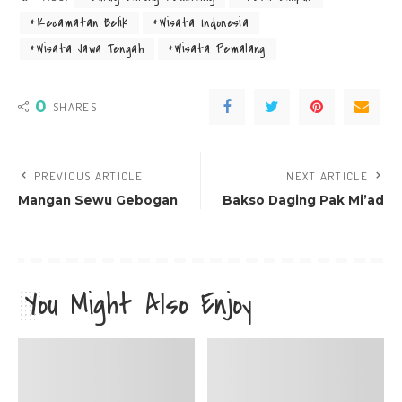
Kecamatan Belik
Wisata Indonesia
Wisata Jawa Tengah
Wisata Pemalang
0
SHARES
PREVIOUS ARTICLE
NEXT ARTICLE
Mangan Sewu Gebogan
Bakso Daging Pak Mi’ad
You Might Also Enjoy