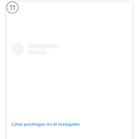
Lihat postingan ini di Instagram