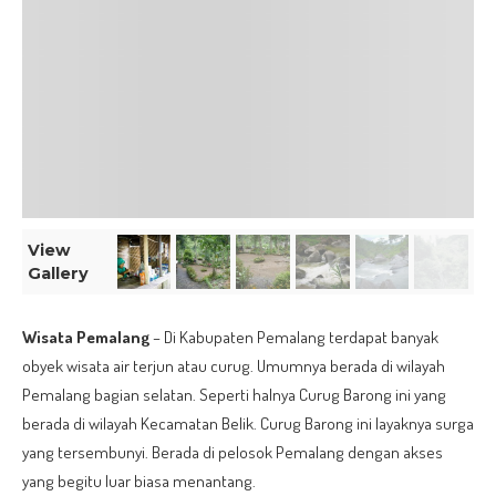
View
Gallery
Wisata Pemalang
– Di Kabupaten Pemalang terdapat banyak
obyek wisata air terjun atau curug. Umumnya berada di wilayah
Pemalang bagian selatan. Seperti halnya Curug Barong ini yang
berada di wilayah Kecamatan Belik. Curug Barong ini layaknya surga
yang tersembunyi. Berada di pelosok Pemalang dengan akses
yang begitu luar biasa menantang.