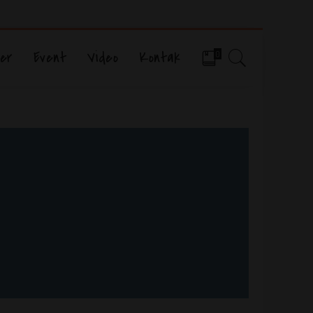
ner
Event
Video
Kontak
0