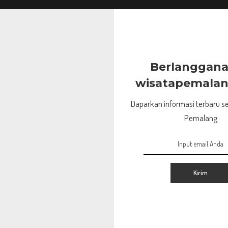
Berlanggana
wisatapemala
Daparkan informasi terbaru s
Pemalang
Curug
Wisata
Wisata Alam
Curug Barong
Kirim
Redaksi
11 November 2021
Posted
by