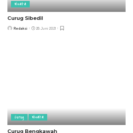
Wisata
Curug Sibedil
Redaksi
28 Juni 2021
Posted
by
Curug
Wisata
Curug Bengkawah