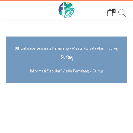
0
Official Website Wisata Pemalang
>
Wisata
>
Wisata Alam
>
Curug
Curug
Informasi Seputar Wisata Pemalang – Curug