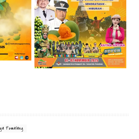
gga Pemalang