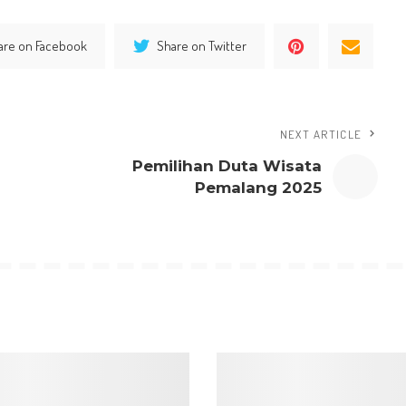
are on Facebook
Share on Twitter
NEXT ARTICLE
Pemilihan Duta Wisata
Pemalang 2025