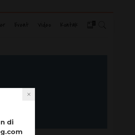
ner
Event
Video
Kontak
0
n di
ng.com