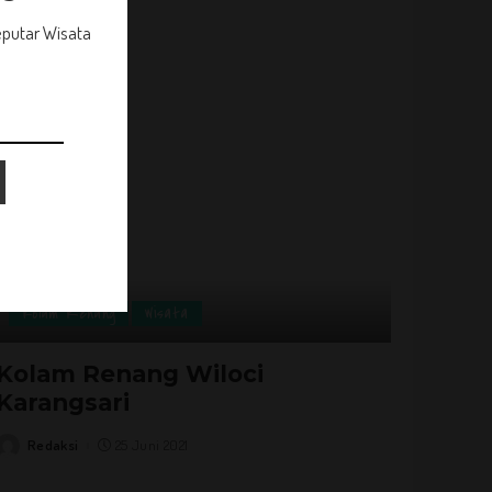
eputar Wisata
Kolam Renang
Wisata
Kolam Renang Wiloci
Karangsari
Redaksi
25 Juni 2021
Posted
by